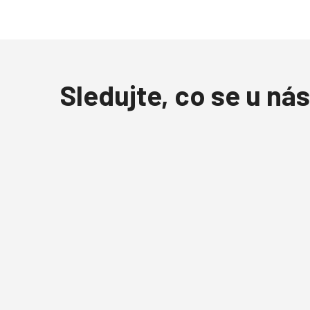
Sledujte, co se u nás