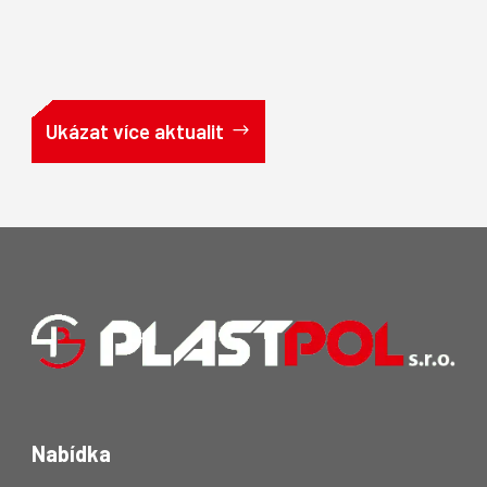
Ukázat více aktualit
Nabídka